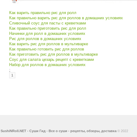
Как варить правильно рис для ролл
Как правильно варить рис для роллов в домашних условиях
Сливочный соус для пасты с креветками
Как правильно приготовить рис для ролл
Начинки для ролл в домашних условиях
Рис для роллов в домашних условиях
Как варить рис для роллов в мультиварке
Как правильно готовить рис для роллов
Как приготовить рис для роллов в мультиварке
Соус для салата цезарь рецепт с креветками
Набор для роллов в домашних условиях
;
1
SushiNRoll.NET - Суши Гид - Все о суши - рецепты, обзоры, доставка
© 2022