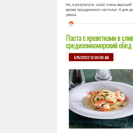
Но, в результате, салат очень вкусный
время праздничного застолья. А для д
ужина.
Паста с креветками в сли
средиземноморский обед
5/15/2022 12:00:00 AM