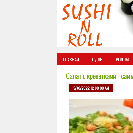
ГЛАВНАЯ
СУШИ
РОЛЛЫ
Салат с креветками - сам
5/30/2022 12:00:00 AM