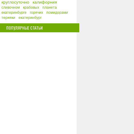
круглосуточно
калифорния
сливочном
крабовых
планета
екатеринбурге
горячих
помидорами
терияки
екатеринбург
ПОПУЛЯРНЫЕ СТАТЬИ