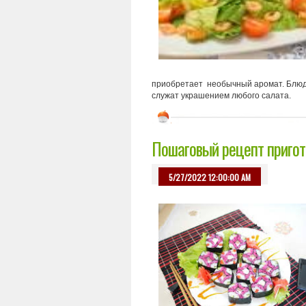
приобретает необычный аромат. Блюдо 
служат украшением любого салата.
Пошаговый рецепт пригот
5/27/2022 12:00:00 AM