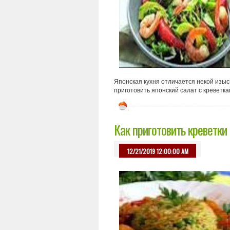
Японская кухня отличается некой изы
приготовить японский салат с креветка
Как приготовить креветки
12/21/2019 12:00:00 AM