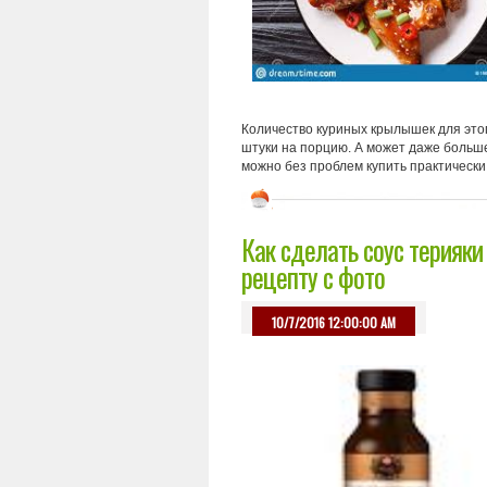
Количество куриных крылышек для это
штуки на порцию. А может даже больше,
можно без проблем купить практически 
Как сделать соус терияки
рецепту с фото
10/7/2016 12:00:00 AM