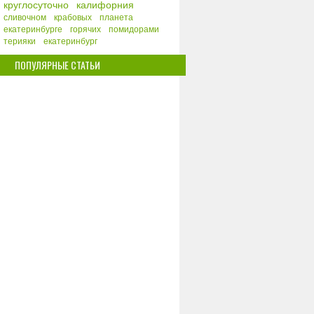
круглосуточно
калифорния
сливочном
крабовых
планета
екатеринбурге
горячих
помидорами
терияки
екатеринбург
ПОПУЛЯРНЫЕ СТАТЬИ