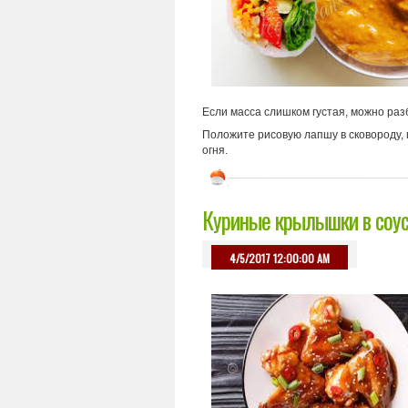
Если масса слишком густая, можно раз
Положите рисовую лапшу в сковороду, 
огня.
Куриные крылышки в соус
4/5/2017 12:00:00 AM