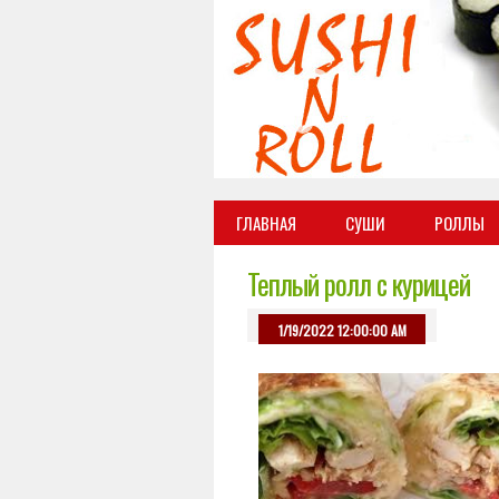
ГЛАВНАЯ
СУШИ
РОЛЛЫ
Теплый ролл с курицей
1/19/2022 12:00:00 AM